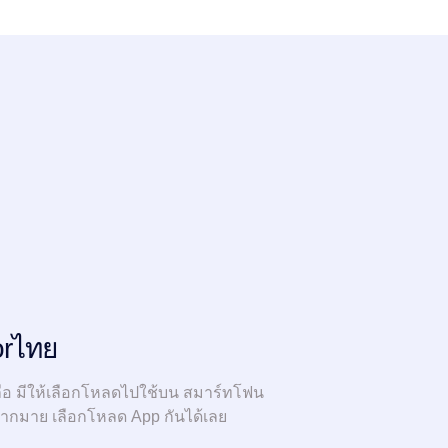
orไทย
ถือ มีให้เลือกโหลดไปใช้บน สมาร์ทโฟน
มากมาย เลือกโหลด App กันได้เลย