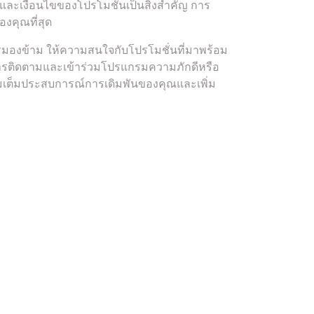
ฎและเงื่อนไขของโปรโมชั่นเป็นสิ่งสำคัญ การ
งคุณที่สุด
วรมองข้าม ให้ความสนใจกับโปรโมชั่นที่มาพร้อม
 การติดตามและเข้าร่วมโปรแกรมความภักดีหรือ
่เติมเต็มประสบการณ์การเดิมพันของคุณและเพิ่ม