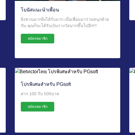
โบนัสแนะนำเพื่อน
ยิ่งชวนมากยิ่งได้รับมาก เมื่อเพื่อนมาร่วมสนุกด้วย
กัน คุณก็จะได้รับเงินรางวัลมากขึ้นไปอีก!!!
สมัครสมาชิก
โปรพิเศษสำหรับ PGsoft
ฝาก 100 รับ 500บาท
สมัครสมาชิก