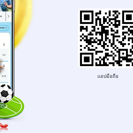
แอปมือถือ