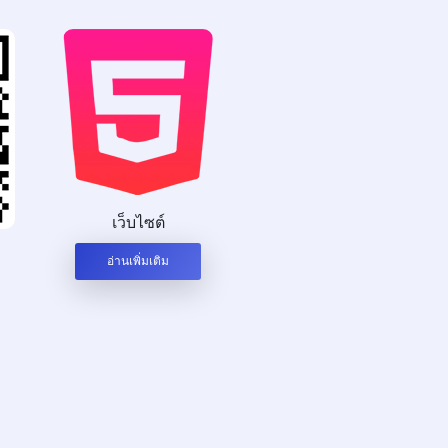
เว็บไซต์
อ่านเพิ่มเติม