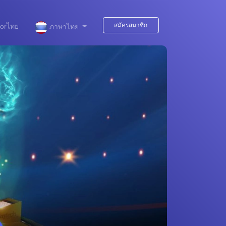
สมัครสมาชิก
torไทย
ภาษาไทย