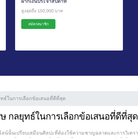
ฝากเงินประจำสัปดาห
สูงสุดถึง 150,000 บาท
สมัครสมาชิก
ทธ์ในการเลือกข้อเสนอที่ดีที่สุด
ษ กลยุทธ์ในการเลือกข้อเสนอที่ดีที่สุด
นั้นเปรียบเสมือนศิลปะที่ต้องใช้ความชาญฉลาดและการวิเคราะห์อย่