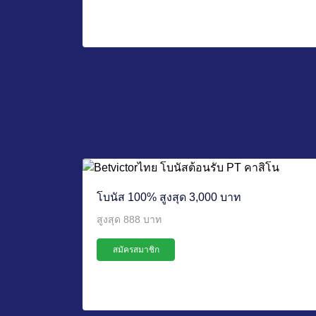
โบนัส 100% สูงสุด 3,000 บาท
สูงสุด 888 บาท
สมัครสมาชิก