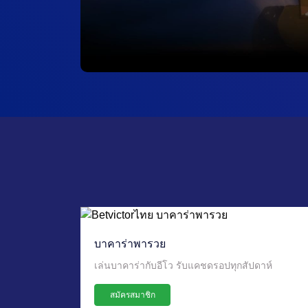
บาคาร่าพารวย
เล่นบาคาร่ากับอีโว รับแคชดรอปทุกสัปดาห์
สมัครสมาชิก