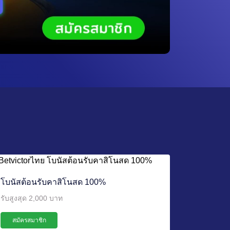
โบนัสต้อนรับคาสิโนสด 100%
รับสูงสุด 2,000 บาท
สมัครสมาชิก