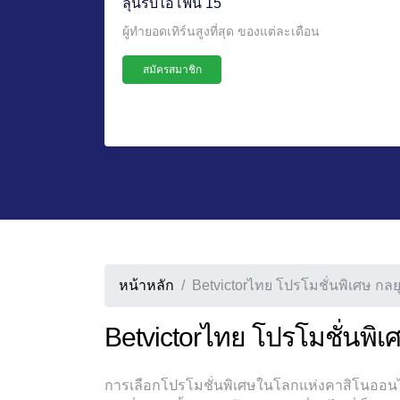
ลุ้นรับไอโฟน 15
ผู้ทำยอดเทิร์นสูงที่สุด ของแต่ละเดือน
สมัครสมาชิก
หน้าหลัก
Betvictorไทย โปรโมชั่นพิเศษ กลยุ
Betvictorไทย โปรโมชั่นพิเศ
การเลือกโปรโมชั่นพิเศษในโลกแห่งคาสิโนออนไลน์